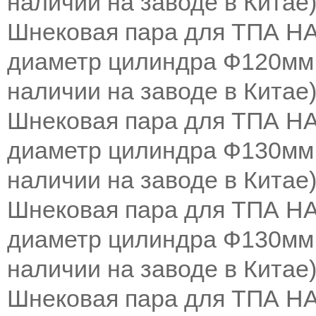
наличии на заводе в Китае
)
Шнековая пара для ТПА H
диаметр цилиндра Ф120мм,
наличии на заводе в Китае
)
Шнековая пара для ТПА H
диаметр цилиндра Ф130мм,
наличии на заводе в Китае
)
Шнековая пара для ТПА H
диаметр цилиндра Ф130мм,
наличии на заводе в Китае
)
Шнековая пара для ТПА H