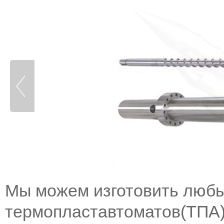
Мы можем изготовить любы
термопластавтоматов(ТПА)