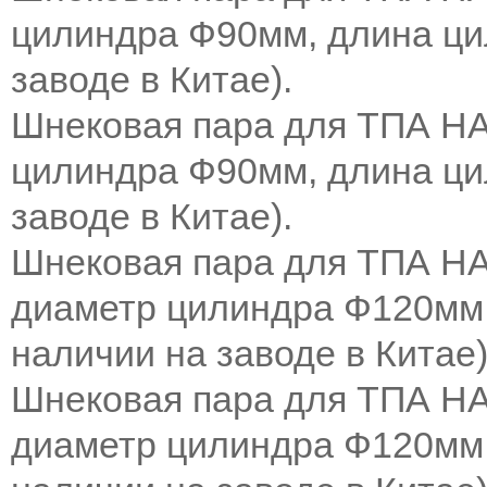
цилиндра Ф90мм, длина ци
заводе в Китае
).
Шнековая пара для ТПА H
цилиндра Ф90мм, длина ци
заводе в Китае
).
Шнековая пара для ТПА H
диаметр цилиндра Ф120мм,
наличии на заводе в Китае
)
Шнековая пара для ТПА H
диаметр цилиндра Ф120мм,