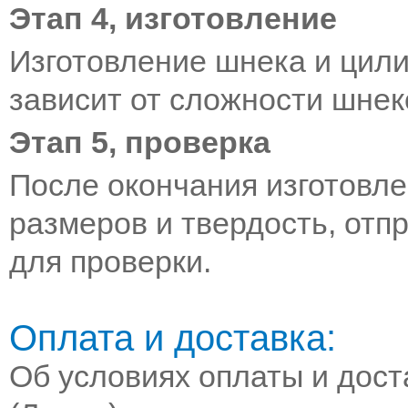
Этап 4, изготовление
Изготовление шнека и цили
зависит от сложности шнек
Этап 5, проверка
После окончания изготовле
размеров и твердость, от
для проверки.
Оплата и доставка:
Об условиях оплаты и дост