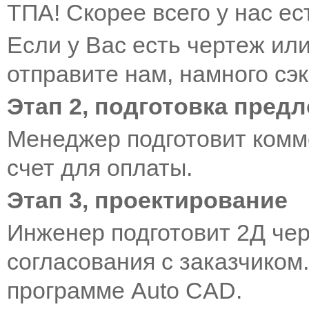
ТПА! Скорее всего у нас ес
Если у Вас есть чертеж или
отправите нам, намного сэ
Этап 2, подготовка пред
Менеджер подготовит комм
счет для оплаты.
Этап 3, проектирование
Инженер подготовит 2Д чер
согласования с заказчиком
программе Auto CAD.