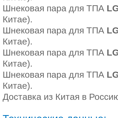
Шнековая пара для ТПА
LG
Китае
).
Шнековая пара для ТПА
LG
Китае
).
Шнековая пара для ТПА
LG
Китае
).
Шнековая пара для ТПА
LG
Китае
).
Доставка из Китая в Росси