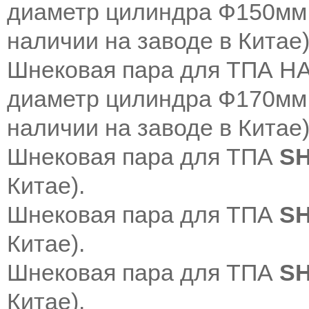
диаметр цилиндра Ф150мм,
наличии на заводе в Китае
)
Шнековая пара для ТПА H
диаметр цилиндра Ф170мм,
наличии на заводе в Китае
)
Шнековая пара для ТПА
SH
Китае
).
Шнековая пара для ТПА
SH
Китае
).
Шнековая пара для ТПА
SH
Китае
).