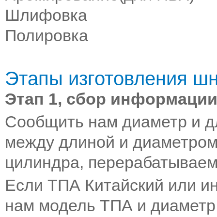
Шлифовка
Полировка
Этапы изготовления шн
Этап 1, сбор информаци
Сообщить нам диаметр и д
между длиной и диаметром
цилиндра, перерабатываем
Если ТПА Китайский или и
нам модель ТПА и диаметр