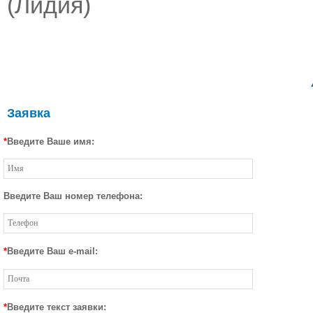
(Лидия)
Заявка
*
Введите Ваше имя:
Введите Ваш номер телефона:
*
Введите Ваш e-mail:
*
Введите текст заявки: